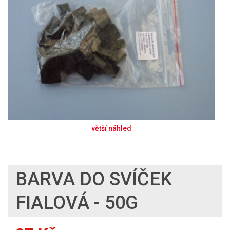
BARVA DO SVÍČEK
FIALOVÁ - 50G